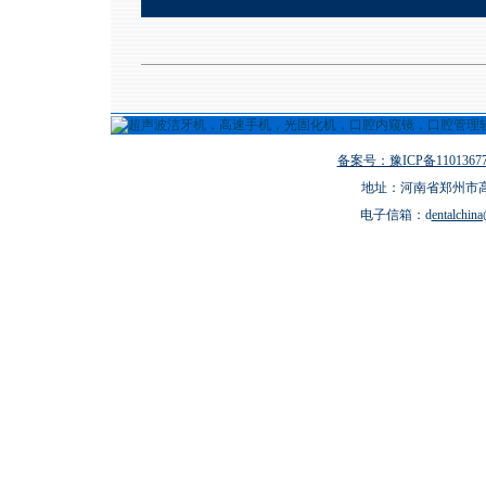
备案号：豫ICP备11013677
地址：河南省郑州市高新
电子信箱：d
entalchin